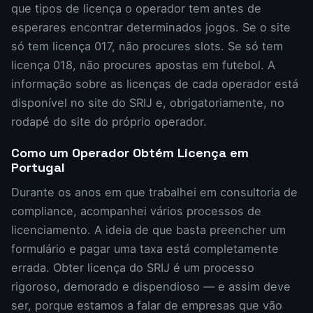
que tipos de licença o operador tem antes de
esperares encontrar determinados jogos. Se o site
só tem licença 017, não procures slots. Se só tem
licença 018, não procures apostas em futebol. A
informação sobre as licenças de cada operador está
disponível no site do SRIJ e, obrigatoriamente, no
rodapé do site do próprio operador.
Como um Operador Obtém Licença em
Portugal
Durante os anos em que trabalhei em consultoria de
compliance, acompanhei vários processos de
licenciamento. A ideia de que basta preencher um
formulário e pagar uma taxa está completamente
errada. Obter licença do SRIJ é um processo
rigoroso, demorado e dispendioso — e assim deve
ser, porque estamos a falar de empresas que vão