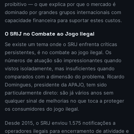
proibitivo — o que explica por que o mercado é
dominado por grandes grupos internacionais com
capacidade financeira para suportar estes custos.
O SRIJ no Combate ao Jogo Ilegal
Se existe um tema onde o SRIJ enfrenta críticas
persistentes, é no combate ao jogo ilegal. Os
números de atuação são impressionantes quando
vistos isoladamente, mas insuficientes quando
comparados com a dimensão do problema. Ricardo
Domingues, presidente da APAJO, tem sido
particularmente direto: são já vários anos sem
qualquer sinal de melhorias no que toca a proteger
os consumidores do jogo ilegal.
Desde 2015, o SRIJ enviou 1.575 notificações a
operadores ilegais para encerramento de atividade e