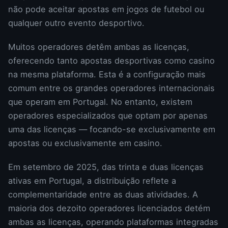
não pode aceitar apostas em jogos de futebol ou
qualquer outro evento desportivo.
Muitos operadores detêm ambas as licenças,
oferecendo tanto apostas desportivas como casino
na mesma plataforma. Esta é a configuração mais
comum entre os grandes operadores internacionais
que operam em Portugal. No entanto, existem
operadores especializados que optam por apenas
uma das licenças — focando-se exclusivamente em
apostas ou exclusivamente em casino.
Em setembro de 2025, das trinta e duas licenças
ativas em Portugal, a distribuição reflete a
complementaridade entre as duas atividades. A
maioria dos dezoito operadores licenciados detém
ambas as licenças, operando plataformas integradas