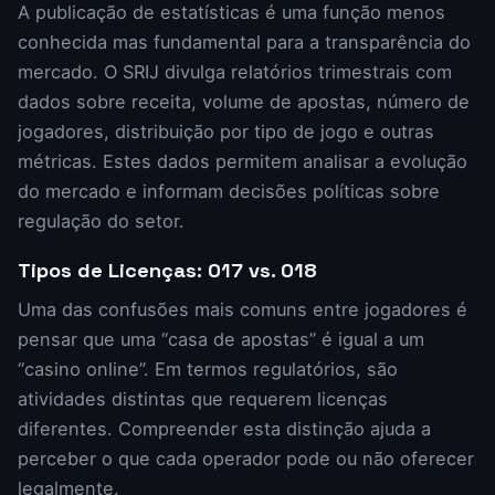
A publicação de estatísticas é uma função menos
conhecida mas fundamental para a transparência do
mercado. O SRIJ divulga relatórios trimestrais com
dados sobre receita, volume de apostas, número de
jogadores, distribuição por tipo de jogo e outras
métricas. Estes dados permitem analisar a evolução
do mercado e informam decisões políticas sobre
regulação do setor.
Tipos de Licenças: 017 vs. 018
Uma das confusões mais comuns entre jogadores é
pensar que uma “casa de apostas” é igual a um
“casino online”. Em termos regulatórios, são
atividades distintas que requerem licenças
diferentes. Compreender esta distinção ajuda a
perceber o que cada operador pode ou não oferecer
legalmente.