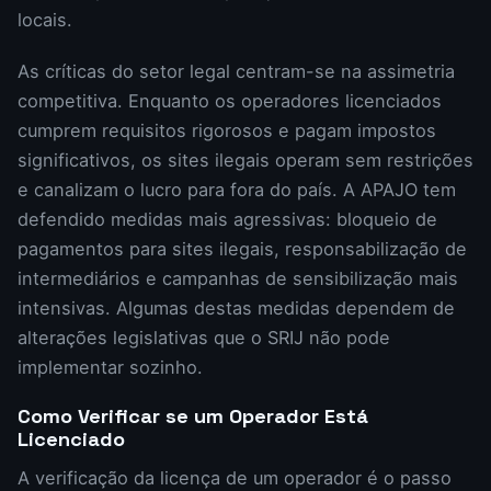
locais.
As críticas do setor legal centram-se na assimetria
competitiva. Enquanto os operadores licenciados
cumprem requisitos rigorosos e pagam impostos
significativos, os sites ilegais operam sem restrições
e canalizam o lucro para fora do país. A APAJO tem
defendido medidas mais agressivas: bloqueio de
pagamentos para sites ilegais, responsabilização de
intermediários e campanhas de sensibilização mais
intensivas. Algumas destas medidas dependem de
alterações legislativas que o SRIJ não pode
implementar sozinho.
Como Verificar se um Operador Está
Licenciado
A verificação da licença de um operador é o passo