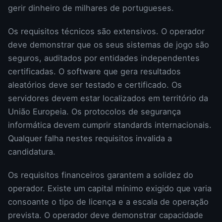
gerir dinheiro de milhares de portugueses.
Os requisitos técnicos são extensivos. O operador
deve demonstrar que os seus sistemas de jogo são
seguros, auditados por entidades independentes
certificadas. O software que gera resultados
aleatórios deve ser testado e certificado. Os
servidores devem estar localizados em território da
União Europeia. Os protocolos de segurança
informática devem cumprir standards internacionais.
Qualquer falha nestes requisitos invalida a
candidatura.
Os requisitos financeiros garantem a solidez do
operador. Existe um capital mínimo exigido que varia
consoante o tipo de licença e a escala de operação
prevista. O operador deve demonstrar capacidade