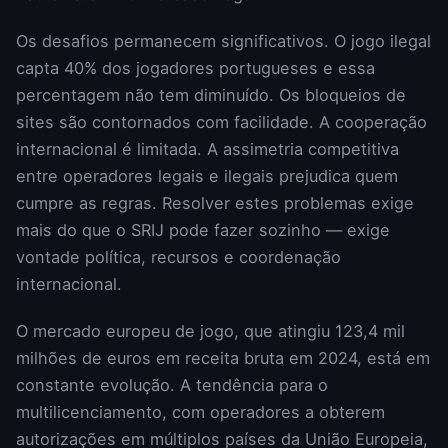
Os desafios permanecem significativos. O jogo ilegal
capta 40% dos jogadores portugueses e essa
percentagem não tem diminuído. Os bloqueios de
sites são contornados com facilidade. A cooperação
internacional é limitada. A assimetria competitiva
entre operadores legais e ilegais prejudica quem
cumpre as regras. Resolver estes problemas exige
mais do que o SRIJ pode fazer sozinho — exige
vontade política, recursos e coordenação
internacional.
O mercado europeu de jogo, que atingiu 123,4 mil
milhões de euros em receita bruta em 2024, está em
constante evolução. A tendência para o
multilicenciamento, com operadores a obterem
autorizações em múltiplos países da União Europeia,