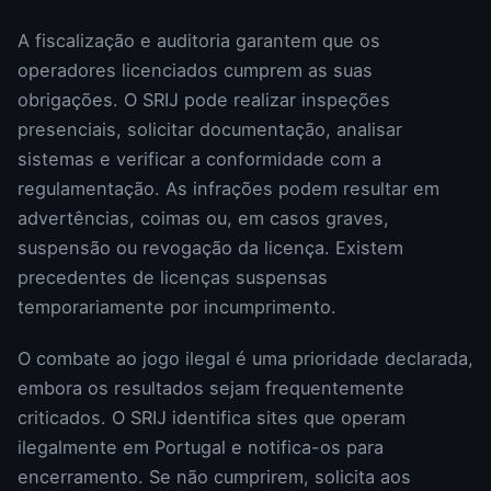
A fiscalização e auditoria garantem que os
operadores licenciados cumprem as suas
obrigações. O SRIJ pode realizar inspeções
presenciais, solicitar documentação, analisar
sistemas e verificar a conformidade com a
regulamentação. As infrações podem resultar em
advertências, coimas ou, em casos graves,
suspensão ou revogação da licença. Existem
precedentes de licenças suspensas
temporariamente por incumprimento.
O combate ao jogo ilegal é uma prioridade declarada,
embora os resultados sejam frequentemente
criticados. O SRIJ identifica sites que operam
ilegalmente em Portugal e notifica-os para
encerramento. Se não cumprirem, solicita aos