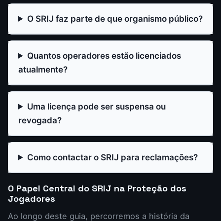
O SRIJ faz parte de que organismo público?
Quantos operadores estão licenciados
atualmente?
Uma licença pode ser suspensa ou
revogada?
Como contactar o SRIJ para reclamações?
O Papel Central do SRIJ na Proteção dos
Jogadores
Ao longo deste guia, percorremos a história da