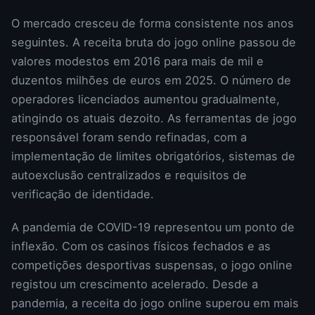
O mercado cresceu de forma consistente nos anos
seguintes. A receita bruta do jogo online passou de
valores modestos em 2016 para mais de mil e
duzentos milhões de euros em 2025. O número de
operadores licenciados aumentou gradualmente,
atingindo os atuais dezoito. As ferramentas de jogo
responsável foram sendo refinadas, com a
implementação de limites obrigatórios, sistemas de
autoexclusão centralizados e requisitos de
verificação de identidade.
A pandemia de COVID-19 representou um ponto de
inflexão. Com os casinos físicos fechados e as
competições desportivas suspensas, o jogo online
registou um crescimento acelerado. Desde a
pandemia, a receita do jogo online superou em mais