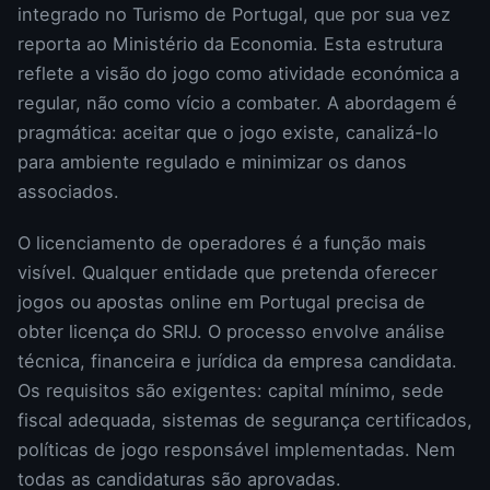
integrado no Turismo de Portugal, que por sua vez
reporta ao Ministério da Economia. Esta estrutura
reflete a visão do jogo como atividade económica a
regular, não como vício a combater. A abordagem é
pragmática: aceitar que o jogo existe, canalizá-lo
para ambiente regulado e minimizar os danos
associados.
O licenciamento de operadores é a função mais
visível. Qualquer entidade que pretenda oferecer
jogos ou apostas online em Portugal precisa de
obter licença do SRIJ. O processo envolve análise
técnica, financeira e jurídica da empresa candidata.
Os requisitos são exigentes: capital mínimo, sede
fiscal adequada, sistemas de segurança certificados,
políticas de jogo responsável implementadas. Nem
todas as candidaturas são aprovadas.