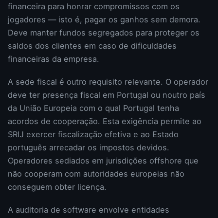
financeira para honrar compromissos com os
jogadores — isto é, pagar os ganhos sem demora.
Deve manter fundos segregados para proteger os
saldos dos clientes em caso de dificuldades
financeiras da empresa.
A sede fiscal é outro requisito relevante. O operador
deve ter presença fiscal em Portugal ou noutro país
da União Europeia com o qual Portugal tenha
acordos de cooperação. Esta exigência permite ao
SRIJ exercer fiscalização efetiva e ao Estado
português arrecadar os impostos devidos.
Operadores sediados em jurisdições offshore que
não cooperam com autoridades europeias não
conseguem obter licença.
A auditoria de software envolve entidades