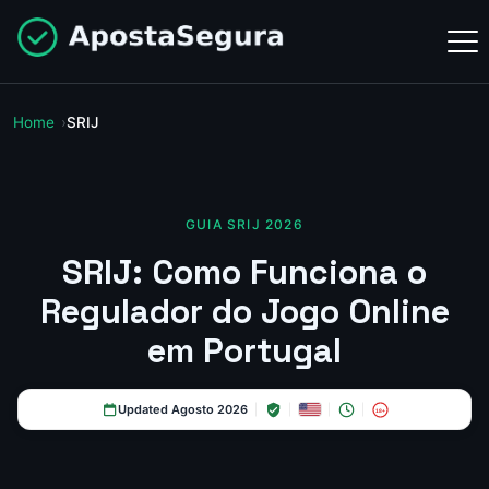
Home
SRIJ
GUIA SRIJ 2026
SRIJ: Como Funciona o
Regulador do Jogo Online
em Portugal
Updated Agosto 2026
18+