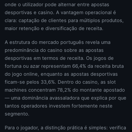
onde o utilizador pode alternar entre apostas
desportivas e casino. A vantagem operacional é
clara: captação de clientes para múltiplos produtos,
maior retenção e diversificação de receita.
A estrutura do mercado português revela uma
predominância do casino sobre as apostas
desportivas em termos de receita. Os jogos de
fortuna ou azar representam 66,4% da receita bruta
do jogo online, enquanto as apostas desportivas
ficam-se pelos 33,6%. Dentro do casino, as slot
machines concentram 78,2% do montante apostado
— uma dominância avassaladora que explica por que
tantos operadores investem fortemente neste
segmento.
Para o jogador, a distinção prática é simples: verifica