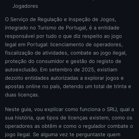
Jogadores
O Serviço de Regulação e Inspeção de Jogos,
integrado no Turismo de Portugal, é a entidade
responsável por tudo o que diz respeito ao jogo
legal em Portugal: licenciamento de operadores,
fiscalização de atividades, combate ao jogo ilegal,
proteção do consumidor e gestão do registo de
autoexclusão. Em setembro de 2025, existiam
dezoito entidades autorizadas a explorar jogos e
apostas online no país, detendo um total de trinta e
duas licenças.
Neste guia, vou explicar como funciona o SRIJ, qual a
sua história, que tipos de licenças existem, como os
operadores as obtêm e como o regulador combate o
jogo ilegal. Se alguma vez te perguntaste quem