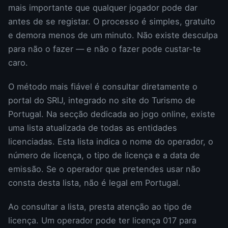
mais importante que qualquer jogador pode dar
antes de se registar. O processo é simples, gratuito
e demora menos de um minuto. Não existe desculpa
para não o fazer — e não o fazer pode custar-te
caro.
O método mais fiável é consultar diretamente o
portal do SRIJ, integrado no site do Turismo de
Portugal. Na secção dedicada ao jogo online, existe
uma lista atualizada de todas as entidades
licenciadas. Esta lista indica o nome do operador, o
número de licença, o tipo de licença e a data de
emissão. Se o operador que pretendes usar não
consta desta lista, não é legal em Portugal.
Ao consultar a lista, presta atenção ao tipo de
licença. Um operador pode ter licença 017 para