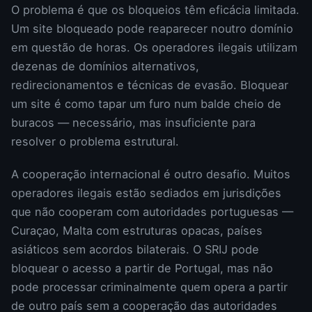
O problema é que os bloqueios têm eficácia limitada.
Um site bloqueado pode reaparecer noutro domínio
em questão de horas. Os operadores ilegais utilizam
dezenas de domínios alternativos,
redirecionamentos e técnicas de evasão. Bloquear
um site é como tapar um furo num balde cheio de
buracos — necessário, mas insuficiente para
resolver o problema estrutural.
A cooperação internacional é outro desafio. Muitos
operadores ilegais estão sediados em jurisdições
que não cooperam com autoridades portuguesas —
Curaçao, Malta com estruturas opacas, países
asiáticos sem acordos bilaterais. O SRIJ pode
bloquear o acesso a partir de Portugal, mas não
pode processar criminalmente quem opera a partir
de outro país sem a cooperação das autoridades