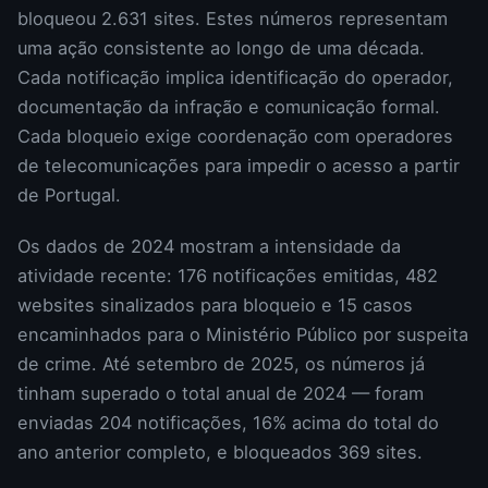
bloqueou 2.631 sites. Estes números representam
uma ação consistente ao longo de uma década.
Cada notificação implica identificação do operador,
documentação da infração e comunicação formal.
Cada bloqueio exige coordenação com operadores
de telecomunicações para impedir o acesso a partir
de Portugal.
Os dados de 2024 mostram a intensidade da
atividade recente: 176 notificações emitidas, 482
websites sinalizados para bloqueio e 15 casos
encaminhados para o Ministério Público por suspeita
de crime. Até setembro de 2025, os números já
tinham superado o total anual de 2024 — foram
enviadas 204 notificações, 16% acima do total do
ano anterior completo, e bloqueados 369 sites.