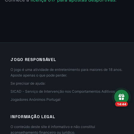
JOGO RESPONSÁVEL
O jogo é uma atividade de entretenimento para maiores de 18 anos.
Aposte apenas o que pode perder.
Se precisar de ajuda:
SICAD - Serviço de Intervenção nos Comportamentos Aditivos
Jogadores Anónimos Portugal
14:43
INFORMAÇÃO LEGAL
O conteúdo deste site é informativo e não constitui
aconselhamento financeiro ou jurídico.