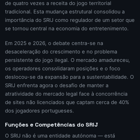
de quatro vezes a receita do jogo territorial
tradicional. Esta mudança estrutural consolidou a
importância do SRIJ como regulador de um setor que
se tornou central na economia do entretenimento.
Em 2025 e 2026, o debate centra-se na
desaceleração do crescimento e no problema
persistente do jogo ilegal. O mercado amadureceu,
os operadores consolidaram posições e o foco
deslocou-se da expansão para a sustentabilidade. O
SRIJ enfrenta agora o desafio de manter a
atratividade do mercado legal face à concorrência
de sites não licenciados que captam cerca de 40%
dos jogadores portugueses.
Funções e Competências do SRIJ
O SRIJ não é uma entidade autónoma — está