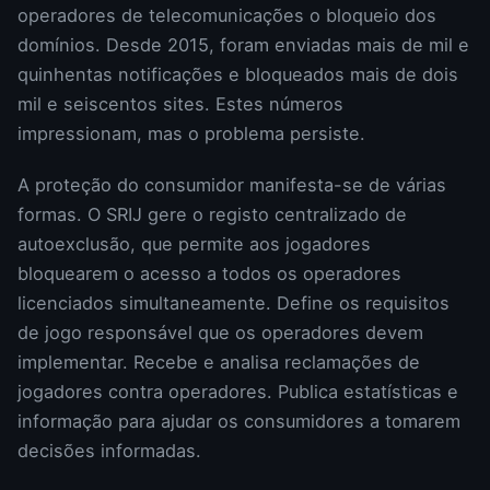
operadores de telecomunicações o bloqueio dos
domínios. Desde 2015, foram enviadas mais de mil e
quinhentas notificações e bloqueados mais de dois
mil e seiscentos sites. Estes números
impressionam, mas o problema persiste.
A proteção do consumidor manifesta-se de várias
formas. O SRIJ gere o registo centralizado de
autoexclusão, que permite aos jogadores
bloquearem o acesso a todos os operadores
licenciados simultaneamente. Define os requisitos
de jogo responsável que os operadores devem
implementar. Recebe e analisa reclamações de
jogadores contra operadores. Publica estatísticas e
informação para ajudar os consumidores a tomarem
decisões informadas.