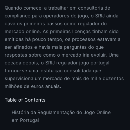
Quando comecei a trabalhar em consultoria de
compliance para operadores de jogo, o SRIJ ainda
dava os primeiros passos como regulador do
mercado online. As primeiras licenças tinham sido
emitidas há pouco tempo, os processos estavam a
ser afinados e havia mais perguntas do que
respostas sobre como o mercado iria evoluir. Uma
década depois, o SRIJ regulador jogo portugal
tornou-se uma instituição consolidada que
supervisiona um mercado de mais de mil e duzentos
milhões de euros anuais.
Table of Contents
História da Regulamentação do Jogo Online
em Portugal