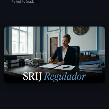
Failed to load.
Retry