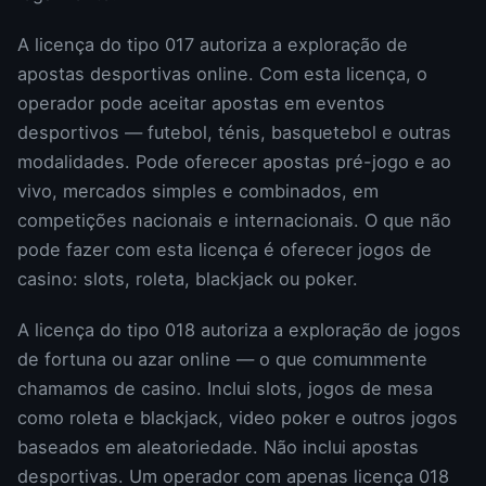
A licença do tipo 017 autoriza a exploração de
apostas desportivas online. Com esta licença, o
operador pode aceitar apostas em eventos
desportivos — futebol, ténis, basquetebol e outras
modalidades. Pode oferecer apostas pré-jogo e ao
vivo, mercados simples e combinados, em
competições nacionais e internacionais. O que não
pode fazer com esta licença é oferecer jogos de
casino: slots, roleta, blackjack ou poker.
A licença do tipo 018 autoriza a exploração de jogos
de fortuna ou azar online — o que comummente
chamamos de casino. Inclui slots, jogos de mesa
como roleta e blackjack, video poker e outros jogos
baseados em aleatoriedade. Não inclui apostas
desportivas. Um operador com apenas licença 018