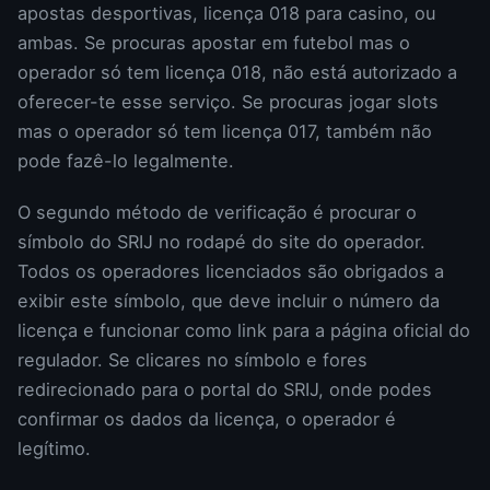
apostas desportivas, licença 018 para casino, ou
ambas. Se procuras apostar em futebol mas o
operador só tem licença 018, não está autorizado a
oferecer-te esse serviço. Se procuras jogar slots
mas o operador só tem licença 017, também não
pode fazê-lo legalmente.
O segundo método de verificação é procurar o
símbolo do SRIJ no rodapé do site do operador.
Todos os operadores licenciados são obrigados a
exibir este símbolo, que deve incluir o número da
licença e funcionar como link para a página oficial do
regulador. Se clicares no símbolo e fores
redirecionado para o portal do SRIJ, onde podes
confirmar os dados da licença, o operador é
legítimo.