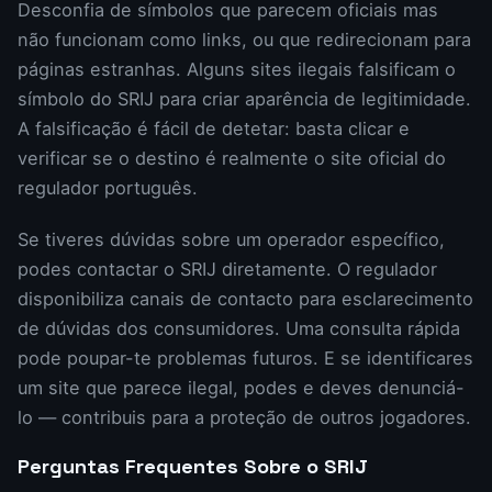
Desconfia de símbolos que parecem oficiais mas
não funcionam como links, ou que redirecionam para
páginas estranhas. Alguns sites ilegais falsificam o
símbolo do SRIJ para criar aparência de legitimidade.
A falsificação é fácil de detetar: basta clicar e
verificar se o destino é realmente o site oficial do
regulador português.
Se tiveres dúvidas sobre um operador específico,
podes contactar o SRIJ diretamente. O regulador
disponibiliza canais de contacto para esclarecimento
de dúvidas dos consumidores. Uma consulta rápida
pode poupar-te problemas futuros. E se identificares
um site que parece ilegal, podes e deves denunciá-
lo — contribuis para a proteção de outros jogadores.
Perguntas Frequentes Sobre o SRIJ