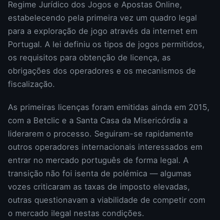
Regime Jurídico dos Jogos e Apostas Online,
estabelecendo pela primeira vez um quadro legal
para a exploração de jogo através da internet em
Portugal. A lei definiu os tipos de jogos permitidos,
os requisitos para obtenção de licença, as
obrigações dos operadores e os mecanismos de
fiscalização.
As primeiras licenças foram emitidas ainda em 2015,
com a Betclic e a Santa Casa da Misericórdia a
liderarem o processo. Seguiram-se rapidamente
outros operadores internacionais interessados em
entrar no mercado português de forma legal. A
transição não foi isenta de polémica — algumas
vozes criticaram as taxas de imposto elevadas,
outras questionavam a viabilidade de competir com
o mercado ilegal nestas condições.