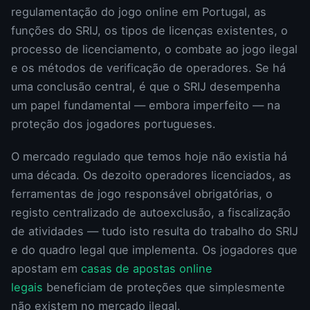
regulamentação do jogo online em Portugal, as
funções do SRIJ, os tipos de licenças existentes, o
processo de licenciamento, o combate ao jogo ilegal
e os métodos de verificação de operadores. Se há
uma conclusão central, é que o SRIJ desempenha
um papel fundamental — embora imperfeito — na
proteção dos jogadores portugueses.
O mercado regulado que temos hoje não existia há
uma década. Os dezoito operadores licenciados, as
ferramentas de jogo responsável obrigatórias, o
registo centralizado de autoexclusão, a fiscalização
de atividades — tudo isto resulta do trabalho do SRIJ
e do quadro legal que implementa. Os jogadores que
apostam em
casas de apostas online
legais
beneficiam de proteções que simplesmente
não existem no mercado ilegal.