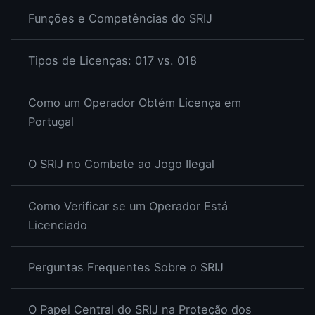
Funções e Competências do SRIJ
Tipos de Licenças: 017 vs. 018
Como um Operador Obtém Licença em
Portugal
O SRIJ no Combate ao Jogo Ilegal
Como Verificar se um Operador Está
Licenciado
Perguntas Frequentes Sobre o SRIJ
O Papel Central do SRIJ na Proteção dos