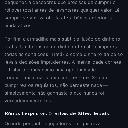
pequenos e descobres que precisas de cumprir o
rollover total antes de levantares qualquer valor. Lê
sempre se a nova oferta afeta bónus anteriores
ainda ativos.
Por fim, a armadilha mais subtil: a ilusão de dinheiro
grátis. Um bónus não é dinheiro teu até cumprires
todas as condições. Tratá-lo como dinheiro de bolso
leva a decisões imprudentes. A mentalidade correta
é tratar o bónus como uma oportunidade
condicionada, não como um presente. Se não
cumprires os requisitos, não perdeste nada —
simplesmente não ganhaste o que nunca foi
verdadeiramente teu.
Bónus Legais vs. Ofertas de Sites Ilegais
Quando pergunto a jogadores por que razão