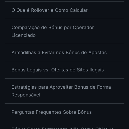
O Que é Rollover e Como Calcular
Comparação de Bónus por Operador
Licenciado
Armadilhas a Evitar nos Bónus de Apostas
Bónus Legais vs. Ofertas de Sites Ilegais
Estratégias para Aproveitar Bónus de Forma
Responsável
Perguntas Frequentes Sobre Bónus