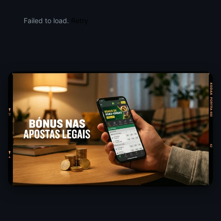
Failed to load.
Retry