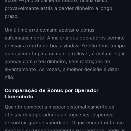
euros — já praticamente neutro. Acima disso,
provavelmente estás a perder dinheiro a longo
prazo.
Um último erro comum: aceitar o bónus
automaticamente. A maioria dos operadores permite
recusar a oferta de boas-vindas. Se não tens tempo
ou orçamento para cumprir o rollover, é melhor jogar
apenas com o teu dinheiro, sem restrições de
levantamento. Às vezes, a melhor decisão é dizer
não.
Comparação de Bónus por Operador
Licenciado
Quando comecei a mapear sistematicamente as
ofertas dos operadores portugueses, esperava
encontrar grande variedade. O que encontrei foi um
mercado surpreendentemente padronizado, onde as