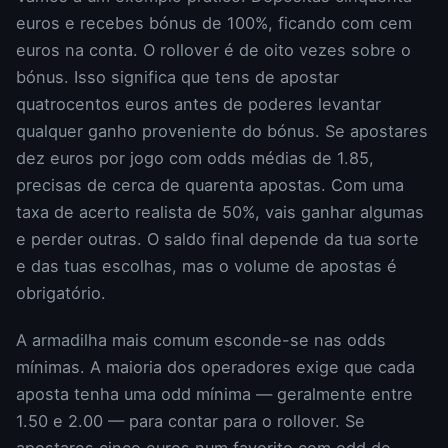
euros e recebes bónus de 100%, ficando com cem
euros na conta. O rollover é de oito vezes sobre o
bónus. Isso significa que tens de apostar
quatrocentos euros antes de poderes levantar
qualquer ganho proveniente do bónus. Se apostares
dez euros por jogo com odds médias de 1.85,
precisas de cerca de quarenta apostas. Com uma
taxa de acerto realista de 50%, vais ganhar algumas
e perder outras. O saldo final depende da tua sorte
e das tuas escolhas, mas o volume de apostas é
obrigatório.
A armadilha mais comum esconde-se nas odds
mínimas. A maioria dos operadores exige que cada
aposta tenha uma odd mínima — geralmente entre
1.50 e 2.00 — para contar para o rollover. Se
apostares cinco euros num favorito com odd de