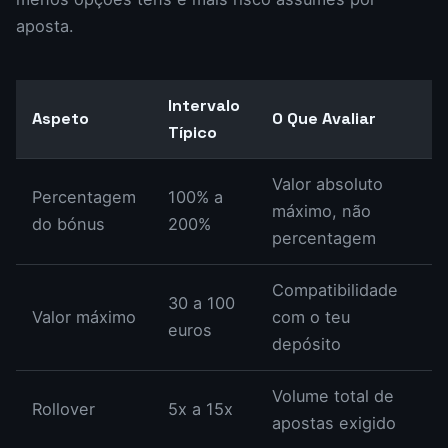
aposta.
Intervalo
Aspeto
O Que Avaliar
Típico
Valor absoluto
Percentagem
100% a
máximo, não
do bónus
200%
percentagem
Compatibilidade
30 a 100
Valor máximo
com o teu
euros
depósito
Volume total de
Rollover
5x a 15x
apostas exigido