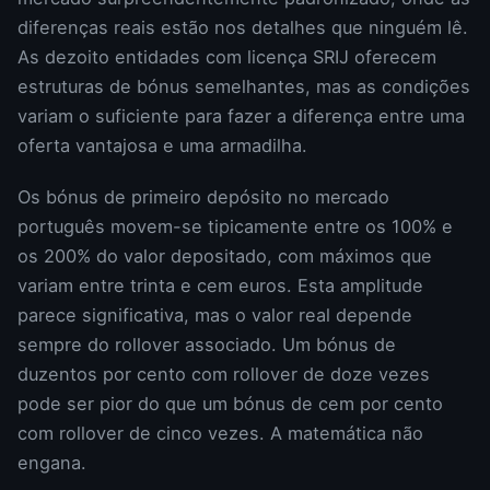
diferenças reais estão nos detalhes que ninguém lê.
As dezoito entidades com licença SRIJ oferecem
estruturas de bónus semelhantes, mas as condições
variam o suficiente para fazer a diferença entre uma
oferta vantajosa e uma armadilha.
Os bónus de primeiro depósito no mercado
português movem-se tipicamente entre os 100% e
os 200% do valor depositado, com máximos que
variam entre trinta e cem euros. Esta amplitude
parece significativa, mas o valor real depende
sempre do rollover associado. Um bónus de
duzentos por cento com rollover de doze vezes
pode ser pior do que um bónus de cem por cento
com rollover de cinco vezes. A matemática não
engana.