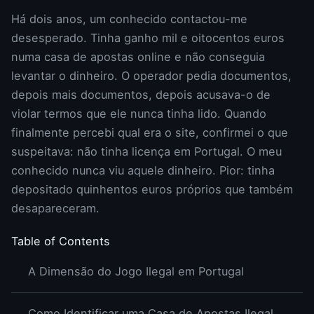
Há dois anos, um conhecido contactou-me
desesperado. Tinha ganho mil e oitocentos euros
numa casa de apostas online e não conseguia
levantar o dinheiro. O operador pedia documentos,
depois mais documentos, depois acusava-o de
violar termos que ele nunca tinha lido. Quando
finalmente percebi qual era o site, confirmei o que
suspeitava: não tinha licença em Portugal. O meu
conhecido nunca viu aquele dinheiro. Pior: tinha
depositado quinhentos euros próprios que também
desapareceram.
Table of Contents
A Dimensão do Jogo Ilegal em Portugal
Como Identificar uma Casa de Apostas Ilegal