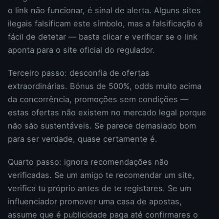
o link não funcionar, é sinal de alerta. Alguns sites
ilegais falsificam este símbolo, mas a falsificação é
fácil de detetar — basta clicar e verificar se o link
aponta para o site oficial do regulador.
Terceiro passo: desconfia de ofertas
extraordinárias. Bónus de 500%, odds muito acima
da concorrência, promoções sem condições —
estas ofertas não existem no mercado legal porque
não são sustentáveis. Se parece demasiado bom
para ser verdade, quase certamente é.
Quarto passo: ignora recomendações não
verificadas. Se um amigo te recomendar um site,
verifica tu próprio antes de te registares. Se um
influenciador promover uma casa de apostas,
assume que é publicidade paga até confirmares o