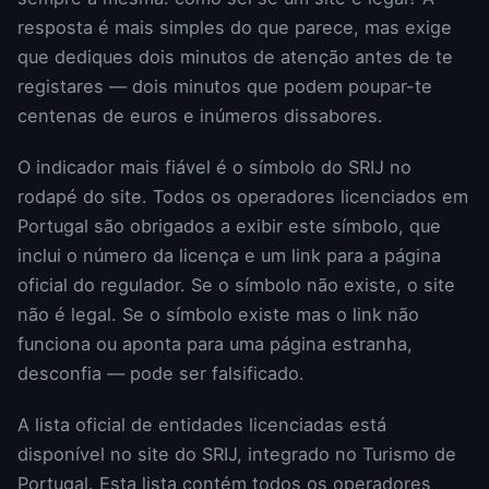
resposta é mais simples do que parece, mas exige
que dediques dois minutos de atenção antes de te
registares — dois minutos que podem poupar-te
centenas de euros e inúmeros dissabores.
O indicador mais fiável é o símbolo do SRIJ no
rodapé do site. Todos os operadores licenciados em
Portugal são obrigados a exibir este símbolo, que
inclui o número da licença e um link para a página
oficial do regulador. Se o símbolo não existe, o site
não é legal. Se o símbolo existe mas o link não
funciona ou aponta para uma página estranha,
desconfia — pode ser falsificado.
A lista oficial de entidades licenciadas está
disponível no site do SRIJ, integrado no Turismo de
Portugal. Esta lista contém todos os operadores