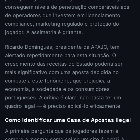
conseguem níveis de penetração comparáveis aos
de operadores que investem em licenciamento,
compliance, marketing regulado e proteção do
jogador. A assimetria é gritante.
Ricardo Domingues, presidente da APAJO, tem
alertado repetidamente para esta situação. O
crescimento das receitas do Estado poderia ser
mais significativo com uma aposta decidida no
combate a este fenómeno, que prejudica a
economia, a sociedade e os consumidores
portugueses. A crítica é clara: não basta ter um
quadro legal — é preciso aplicá-lo eficazmente.
Como Identificar uma Casa de Apostas Ilegal
A primeira pergunta que os jogadores fazem é
sempre a mesma: como sei se um site é legal? A