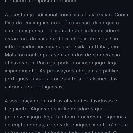
tornando a proposta tentadora.
A questão jurisdicional complica a fiscalização. Como
Ricardo Domingues nota, é caso para dizer que o
crime compensa — alguns destes influenciadores
estão fora do país e é difícil chegar até eles. Um
influenciador português que resida no Dubai, em
Malta ou noutro país sem acordos de cooperação
eficazes com Portugal pode promover jogo ilegal
impunemente. As publicações chegam ao público
português, mas o autor está fora do alcance das
autoridades portuguesas.
A associação com outras atividades duvidosas é
frequente. Alguns dos influenciadores que
promovem jogo ilegal também promovem esquemas
de criptomoedas, cursos de enriquecimento rápido e
outros produtos de legitimidade questionável. O