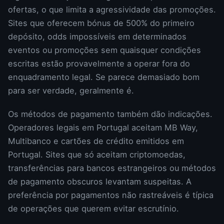
ofertas, o que limita a agressividade das promoções.
Sites que oferecem bónus de 500% do primeiro
depósito, odds impossíveis em determinados
eventos ou promoções sem quaisquer condições
escritas estão provavelmente a operar fora do
enquadramento legal. Se parece demasiado bom
para ser verdade, geralmente é.
Os métodos de pagamento também dão indicações.
Operadores legais em Portugal aceitam MB Way,
Multibanco e cartões de crédito emitidos em
Portugal. Sites que só aceitam criptomoedas,
transferências para bancos estrangeiros ou métodos
de pagamento obscuros levantam suspeitas. A
preferência por pagamentos não rastreáveis é típica
de operações que querem evitar escrutínio.