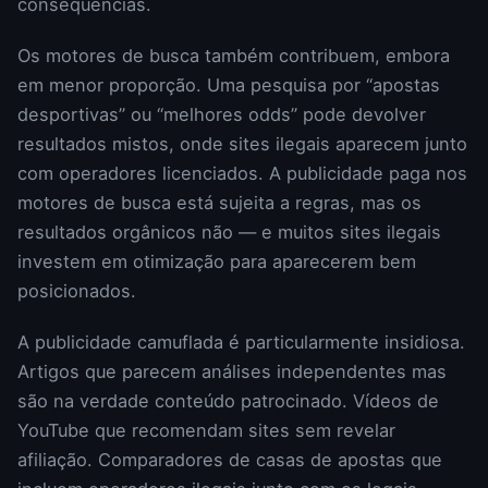
consequências.
Os motores de busca também contribuem, embora
em menor proporção. Uma pesquisa por “apostas
desportivas” ou “melhores odds” pode devolver
resultados mistos, onde sites ilegais aparecem junto
com operadores licenciados. A publicidade paga nos
motores de busca está sujeita a regras, mas os
resultados orgânicos não — e muitos sites ilegais
investem em otimização para aparecerem bem
posicionados.
A publicidade camuflada é particularmente insidiosa.
Artigos que parecem análises independentes mas
são na verdade conteúdo patrocinado. Vídeos de
YouTube que recomendam sites sem revelar
afiliação. Comparadores de casas de apostas que