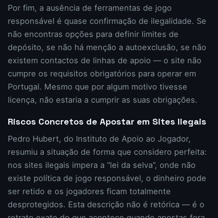
Por fim, a ausência de ferramentas de jogo
responsável é quase confirmação de ilegalidade. Se
não encontras opções para definir limites de
depósito, se não há menção a autoexclusão, se não
existem contactos de linhas de apoio — o site não
cumpre os requisitos obrigatórios para operar em
Portugal. Mesmo que por algum motivo tivesse
licença, não estaria a cumprir as suas obrigações.
Riscos Concretos de Apostar em Sites Ilegais
Pedro Hubert, do Instituto de Apoio ao Jogador,
resumiu a situação de forma que considero perfeita:
nos sites ilegais impera a “lei da selva”, onde não
existe política de jogo responsável, o dinheiro pode
ser retido e os jogadores ficam totalmente
desprotegidos. Esta descrição não é retórica — é o
retrato exato do que acontece quando apostas fora