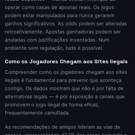
operar como casas de apostas reais. Os jogos
podem estar manipulados para nunca gerarem
ganhos significativos. As odds podem ser alteradas
retroativamente. Apostas ganhadoras podem ser
anuladas com justificações inventadas. Num
ambiente sem regulação, tudo é possível.
Como os Jogadores Chegam aos Sites Ilegais
Compreender como os jogadores chegam aos sites
ilegais é fundamental para prevenir que aconteça
contigo. Os dados mostram que não é por falta de
alternativas legais — é por exposição a canais que
promovem o jogo ilegal de forma eficaz,
frequentemente camuflada.
As recomendações de amigos lideram as vias de
acesso, representando 42,1% dos casos segundo o