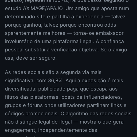
estudo AXIMAGE/APAJO. Um amigo que aposta num
determinado site e partilha a experiência — talvez
porque ganhou, talvez porque encontrou odds
aparentemente melhores — torna-se embaixador
involuntário de uma plataforma ilegal. A confiança
pessoal substitui a verificação objetiva. Se o amigo
usa, deve ser seguro.
As redes sociais são a segunda via mais
significativa, com 36,8%. Aqui a exposição é mais
diversificada: publicidade paga que escapa aos
filtros das plataformas, posts de influenciadores,
grupos e fóruns onde utilizadores partilham links e
códigos promocionais. O algoritmo das redes sociais
não distingue legal de ilegal — mostra o que gera
engagement, independentemente das