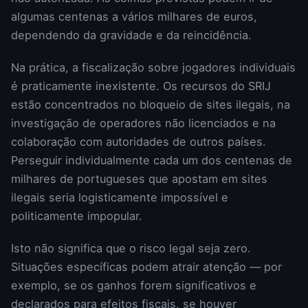
algumas centenas a vários milhares de euros,
dependendo da gravidade e da reincidência.
Na prática, a fiscalização sobre jogadores individuais
é praticamente inexistente. Os recursos do SRIJ
estão concentrados no bloqueio de sites ilegais, na
investigação de operadores não licenciados e na
colaboração com autoridades de outros países.
Perseguir individualmente cada um dos centenas de
milhares de portugueses que apostam em sites
ilegais seria logisticamente impossível e
politicamente impopular.
Isto não significa que o risco legal seja zero.
Situações específicas podem atrair atenção — por
exemplo, se os ganhos forem significativos e
declarados para efeitos fiscais, se houver