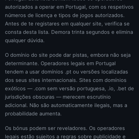
autorizados a operar em Portugal, com os respetivos
números de licença e tipos de jogos autorizados.
Antes de te registares em qualquer site, verifica se
consta desta lista. Demora trinta segundos e elimina
qualquer dúvida.
O domínio do site pode dar pistas, embora não seja
determinante. Operadores legais em Portugal
tendem a usar domínios .pt ou versões localizadas
dos seus sites internacionais. Sites com domínios
exóticos — .com sem versão portuguesa, .io, .bet de
jurisdições obscuras — merecem escrutínio
adicional. Não são automaticamente ilegais, mas a
probabilidade aumenta.
Os bónus podem ser reveladores. Os operadores
legais estão sujeitos a regras sobre publicidade e