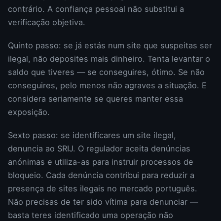
contrário. A confiança pessoal não substitui a
verificação objetiva.
Quinto passo: se já estás num site que suspeitas ser
ilegal, não deposites mais dinheiro. Tenta levantar o
saldo que tiveres — se conseguires, ótimo. Se não
conseguires, pelo menos não agraves a situação. E
considera seriamente se queres manter essa
exposição.
Sexto passo: se identificares um site ilegal,
denuncia ao SRIJ. O regulador aceita denúncias
anónimas e utiliza-as para instruir processos de
bloqueio. Cada denúncia contribui para reduzir a
presença de sites ilegais no mercado português.
Não precisas de ter sido vítima para denunciar —
basta teres identificado uma operação não