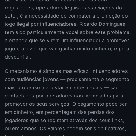
reguladores, operadores legais e associações do
setor, é a necessidade de combater a promoção do
jogo ilegal por influenciadores. Ricardo Domingues
tem sido particularmente vocal sobre este problema,
alertando que se virem um influenciador a promover
jogo e a dizer que vão ganhar muito dinheiro, é para
desconfiar.
O mecanismo é simples mas eficaz. Influenciadores
com audiências jovens — precisamente o segmento
mais propenso a apostar em sites ilegais — são
contactados por operadores não licenciados para
promover os seus serviços. O pagamento pode ser
em dinheiro, em percentagem das perdas dos
jogadores que se registam através dos seus links,
ou em ambos. Os valores podem ser significativos,