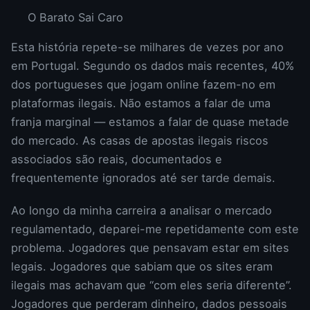
O Barato Sai Caro
Esta história repete-se milhares de vezes por ano
em Portugal. Segundo os dados mais recentes, 40%
dos portugueses que jogam online fazem-no em
plataformas ilegais. Não estamos a falar de uma
franja marginal — estamos a falar de quase metade
do mercado. As casas de apostas ilegais riscos
associados são reais, documentados e
frequentemente ignorados até ser tarde demais.
Ao longo da minha carreira a analisar o mercado
regulamentado, deparei-me repetidamente com este
problema. Jogadores que pensavam estar em sites
legais. Jogadores que sabiam que os sites eram
ilegais mas achavam que “com eles seria diferente”.
Jogadores que perderam dinheiro, dados pessoais