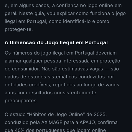
e, em alguns casos, a confiança no jogo online em
geral. Neste guia, vou explicar como funciona o jogo
ilegal em Portugal, como identificá-lo e como
proteger-te.
A Dimensão do Jogo Ilegal em Portugal
Os números do jogo ilegal em Portugal deveriam
alarmar qualquer pessoa interessada em proteção
do consumidor. Não são estimativas vagas — são
dados de estudos sistemáticos conduzidos por
entidades credíveis, repetidos ao longo de vários
anos com resultados consistentemente
preocupantes.
O estudo “Hábitos de Jogo Online” de 2025,
conduzido pela AXIMAGE para a APAJO, confirma
que 40% dos portugueses que jogam online