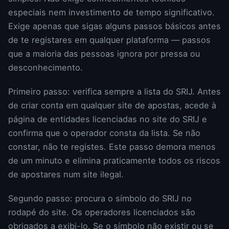
especiais nem investimento de tempo significativo.
Exige apenas que sigas alguns passos básicos antes
de te registares em qualquer plataforma — passos
que a maioria das pessoas ignora por pressa ou
desconhecimento.
Primeiro passo: verifica sempre a lista do SRIJ. Antes
de criar conta em qualquer site de apostas, acede à
página de entidades licenciadas no site do SRIJ e
confirma que o operador consta da lista. Se não
constar, não te registes. Este passo demora menos
de um minuto e elimina praticamente todos os riscos
de apostares num site ilegal.
Segundo passo: procura o símbolo do SRIJ no
rodapé do site. Os operadores licenciados são
obrigados a exibi-lo. Se o símbolo não existir ou se