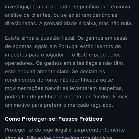
investigação a um operador específico que envolva
análise de clientes, ou se existirem denúncias
direcionadas. A probabilidade é baixa, mas não nula.
Existe ainda a questão fiscal. Os ganhos em casas
de apostas legais em Portugal estão isentos de
impostos para o jogador — o IEJO é pago pelos
operadores. Os ganhos em sites ilegais não têm
este enquadramento claro. Se declarares
rendimentos de fonte não identificada ou se
movimentações bancárias levantarem suspeitas,
podes ter de justificar a origem dos fundos. É mais
um motivo para preferir o mercado regulado.
Como Proteger-se: Passos Práticos
Proteger-te do jogo ilegal é surpreendentemente
simples. Não exige conhecimentos técnicos