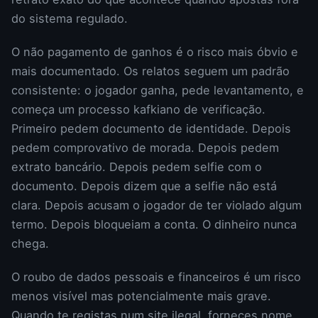
do sistema regulado.
O não pagamento de ganhos é o risco mais óbvio e
mais documentado. Os relatos seguem um padrão
consistente: o jogador ganha, pede levantamento, e
começa um processo kafkiano de verificação.
Primeiro pedem documento de identidade. Depois
pedem comprovativo de morada. Depois pedem
extrato bancário. Depois pedem selfie com o
documento. Depois dizem que a selfie não está
clara. Depois acusam o jogador de ter violado algum
termo. Depois bloqueiam a conta. O dinheiro nunca
chega.
O roubo de dados pessoais e financeiros é um risco
menos visível mas potencialmente mais grave.
Quando te registas num site ilegal, forneces nome,