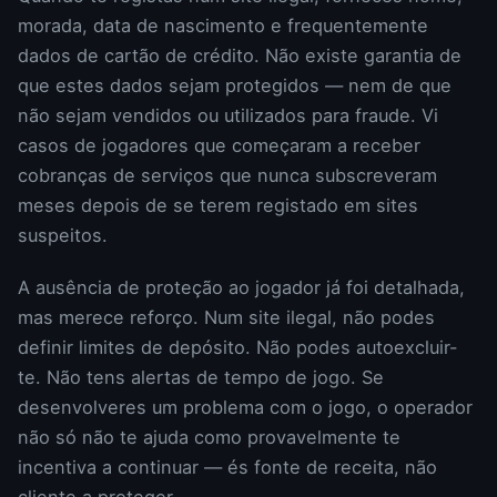
morada, data de nascimento e frequentemente
dados de cartão de crédito. Não existe garantia de
que estes dados sejam protegidos — nem de que
não sejam vendidos ou utilizados para fraude. Vi
casos de jogadores que começaram a receber
cobranças de serviços que nunca subscreveram
meses depois de se terem registado em sites
suspeitos.
A ausência de proteção ao jogador já foi detalhada,
mas merece reforço. Num site ilegal, não podes
definir limites de depósito. Não podes autoexcluir-
te. Não tens alertas de tempo de jogo. Se
desenvolveres um problema com o jogo, o operador
não só não te ajuda como provavelmente te
incentiva a continuar — és fonte de receita, não
cliente a proteger.