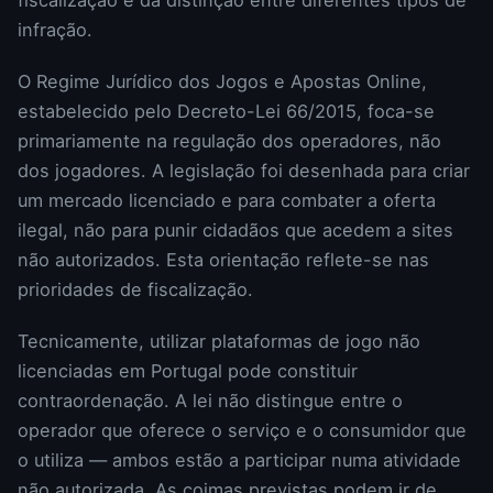
infração.
O Regime Jurídico dos Jogos e Apostas Online,
estabelecido pelo Decreto-Lei 66/2015, foca-se
primariamente na regulação dos operadores, não
dos jogadores. A legislação foi desenhada para criar
um mercado licenciado e para combater a oferta
ilegal, não para punir cidadãos que acedem a sites
não autorizados. Esta orientação reflete-se nas
prioridades de fiscalização.
Tecnicamente, utilizar plataformas de jogo não
licenciadas em Portugal pode constituir
contraordenação. A lei não distingue entre o
operador que oferece o serviço e o consumidor que
o utiliza — ambos estão a participar numa atividade
não autorizada. As coimas previstas podem ir de