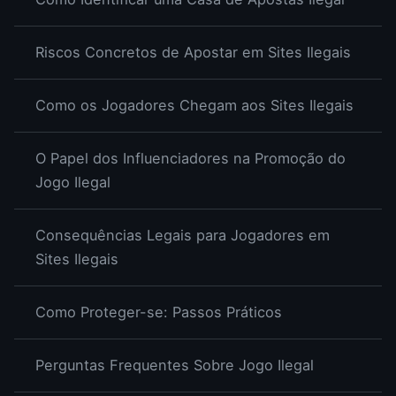
Riscos Concretos de Apostar em Sites Ilegais
Como os Jogadores Chegam aos Sites Ilegais
O Papel dos Influenciadores na Promoção do
Jogo Ilegal
Consequências Legais para Jogadores em
Sites Ilegais
Como Proteger-se: Passos Práticos
Perguntas Frequentes Sobre Jogo Ilegal