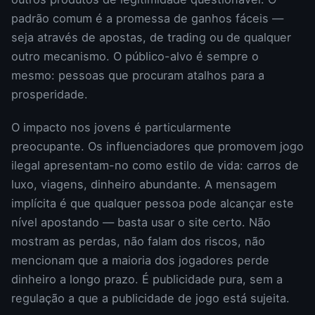
padrão comum é a promessa de ganhos fáceis —
seja através de apostas, de trading ou de qualquer
outro mecanismo. O público-alvo é sempre o
mesmo: pessoas que procuram atalhos para a
prosperidade.
O impacto nos jovens é particularmente
preocupante. Os influenciadores que promovem jogo
ilegal apresentam-no como estilo de vida: carros de
luxo, viagens, dinheiro abundante. A mensagem
implícita é que qualquer pessoa pode alcançar este
nível apostando — basta usar o site certo. Não
mostram as perdas, não falam dos riscos, não
mencionam que a maioria dos jogadores perde
dinheiro a longo prazo. É publicidade pura, sem a
regulação a que a publicidade de jogo está sujeita.