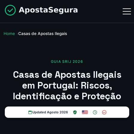
Home
Casas de Apostas Ilegais
GUIA SRIJ 2026
Casas de Apostas Ilegais
em Portugal: Riscos,
Identificação e Proteção
Updated Agosto 2026
18+