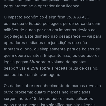
perguntarem se o operador tinha licença.
O impacto económico é significativo. A APAJO
estima que o Estado português perde cerca de cem
milhões de euros por ano em impostos devido ao
jogo ilegal. Este dinheiro não desaparece — vai para
operadores sediados em jurisdições que não
tributam o jogo, ou simplesmente para os bolsos de
quem opera os sites. Enquanto isso, os operadores
legais pagam 8% sobre o volume de apostas
desportivas e 25% sobre a receita bruta de casino,
competindo em desvantagem.
Os dados sobre reconhecimento de marcas revelam
outro problema: quatro marcas não licenciadas
surgem no top 15 de operadores mais utilizados
pelos portugueses. Isto significa que sites ilegais