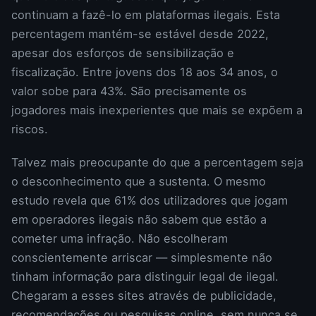
continuam a fazê-lo em plataformas ilegais. Esta
percentagem mantém-se estável desde 2022,
apesar dos esforços de sensibilização e
fiscalização. Entre jovens dos 18 aos 34 anos, o
valor sobe para 43%. São precisamente os
jogadores mais inexperientes que mais se expõem a
riscos.
Talvez mais preocupante do que a percentagem seja
o desconhecimento que a sustenta. O mesmo
estudo revela que 61% dos utilizadores que jogam
em operadores ilegais não sabem que estão a
cometer uma infração. Não escolheram
conscientemente arriscar — simplesmente não
tinham informação para distinguir legal de ilegal.
Chegaram a esses sites através de publicidade,
recomendações ou pesquisas online, sem nunca se