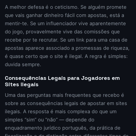
A melhor defesa é o ceticismo. Se alguém promete
que vais ganhar dinheiro fácil com apostas, está a
mentir-te. Se um influenciador vive aparentemente
do jogo, provavelmente vive das comissões que
recebe por te recrutar. Se um link para uma casa de
apostas aparece associado a promessas de riqueza,
é quase certo que o site é ilegal. A regra é simples:
duvida sempre.
Consequências Legais para Jogadores em
Sites Ilegais
Uma das perguntas mais frequentes que recebo é
sobre as consequências legais de apostar em sites
ilegais. A resposta é mais complexa do que um
simples “sim” ou “não” — depende do
enquadramento jurídico português, da prática de
fiscalização e da distinção entre diferentes tipos de