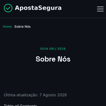
Home
Sobre Nós
GUIA SRIJ 2026
Sobre Nós
Última atualização: 7 Agosto 2026