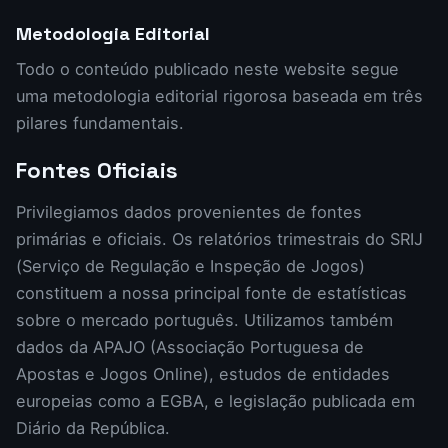
Metodologia Editorial
Todo o conteúdo publicado neste website segue
uma metodologia editorial rigorosa baseada em três
pilares fundamentais.
Fontes Oficiais
Privilegiamos dados provenientes de fontes
primárias e oficiais. Os relatórios trimestrais do SRIJ
(Serviço de Regulação e Inspeção de Jogos)
constituem a nossa principal fonte de estatísticas
sobre o mercado português. Utilizamos também
dados da APAJO (Associação Portuguesa de
Apostas e Jogos Online), estudos de entidades
europeias como a EGBA, e legislação publicada em
Diário da República.