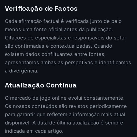
Verificação de Factos
Cada afirmação factual é verificada junto de pelo
menos uma fonte oficial antes da publicação.
Citações de especialistas e responsáveis do setor
são confirmadas e contextualizadas. Quando
existem dados conflituantes entre fontes,
apresentamos ambas as perspetivas e identificamos
a divergência.
Atualização Contínua
O mercado de jogo online evolui constantemente.
Os nossos conteúdos são revistos periodicamente
para garantir que refletem a informação mais atual
disponível. A data de última atualização é sempre
indicada em cada artigo.