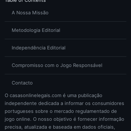
Table of Contents
A Nossa Missão
Metodologia Editorial
Independência Editorial
Compromisso com o Jogo Responsável
Contacto
O casasonlinelegais.com é uma publicação
independente dedicada a informar os consumidores
portugueses sobre o mercado regulamentado de
jogo online. O nosso objetivo é fornecer informação
precisa, atualizada e baseada em dados oficiais,