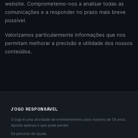
website. Comprometemo-nos a analisar todas as
comunicações e a responder no prazo mais breve
possível.
Valorizamos particularmente informações que nos
permitam melhorar a precisão e utilidade dos nossos
conteúdos.
JOGO RESPONSÁVEL
O jogo é uma atividade de entretenimento para maiores de 18 anos.
Aposte apenas o que pode perder.
Se precisar de ajuda: