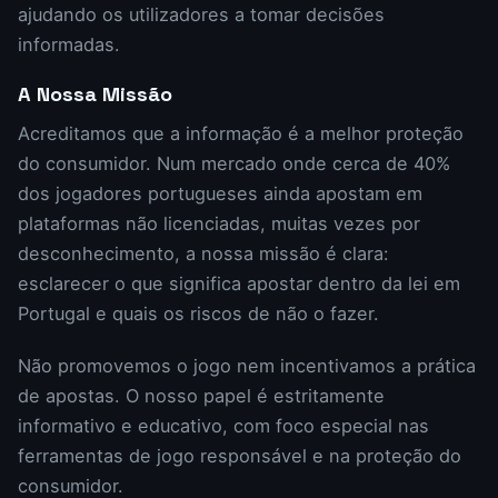
ajudando os utilizadores a tomar decisões
informadas.
A Nossa Missão
Acreditamos que a informação é a melhor proteção
do consumidor. Num mercado onde cerca de 40%
dos jogadores portugueses ainda apostam em
plataformas não licenciadas, muitas vezes por
desconhecimento, a nossa missão é clara:
esclarecer o que significa apostar dentro da lei em
Portugal e quais os riscos de não o fazer.
Não promovemos o jogo nem incentivamos a prática
de apostas. O nosso papel é estritamente
informativo e educativo, com foco especial nas
ferramentas de jogo responsável e na proteção do
consumidor.