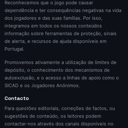
Reconhecemos que o jogo pode causar
dependência e ter consequências negativas na vida
dos jogadores e das suas famílias. Por isso,
integramos em todos os nossos conteúdos
informação sobre ferramentas de proteção, sinais
de alerta, e recursos de ajuda disponíveis em
Portugal.
Promovemos ativamente a utilização de limites de
depósito, o conhecimento dos mecanismos de
autoexclusão, e o acesso a linhas de apoio como o
SICAD e os Jogadores Anónimos.
Contacto
Para questões editoriais, correções de factos, ou
sugestões de conteúdo, os leitores podem
contactar-nos através dos canais disponíveis no