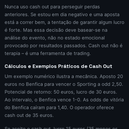
Nunca uso cash out para perseguir perdas
anteriores. Se estou em dia negativo e uma aposta
está a correr bem, a tentação de garantir algum lucro
é forte. Mas essa decisão deve basear-se na
análise do evento, não no estado emocional
provocado por resultados passados. Cash out não é
terapia – é uma ferramenta de trading.
Cálculos e Exemplos Práticos de Cash Out
Um exemplo numérico ilustra a mecânica. Aposto 20
euros no Benfica para vencer o Sporting a odd 2,50.
Potencial de retorno: 50 euros, lucro de 30 euros.
Ao intervalo, o Benfica vence 1-0. As odds de vitória
do Benfica caíram para 1,40. O operador oferece
cash out de 35 euros.
Se aceito o cash out, lucro 15 euros (35 menos os