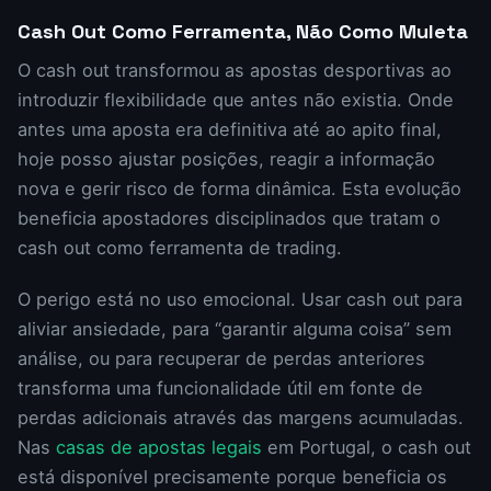
Cash Out Como Ferramenta, Não Como Muleta
O cash out transformou as apostas desportivas ao
introduzir flexibilidade que antes não existia. Onde
antes uma aposta era definitiva até ao apito final,
hoje posso ajustar posições, reagir a informação
nova e gerir risco de forma dinâmica. Esta evolução
beneficia apostadores disciplinados que tratam o
cash out como ferramenta de trading.
O perigo está no uso emocional. Usar cash out para
aliviar ansiedade, para “garantir alguma coisa” sem
análise, ou para recuperar de perdas anteriores
transforma uma funcionalidade útil em fonte de
perdas adicionais através das margens acumuladas.
Nas
casas de apostas legais
em Portugal, o cash out
está disponível precisamente porque beneficia os